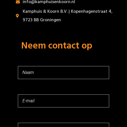
info@kamphuisenkoorn.nl
Kamphuis & Koorn B.V. | Kopenhagenstraat 4,
9723 BB Groningen
Neem contact op